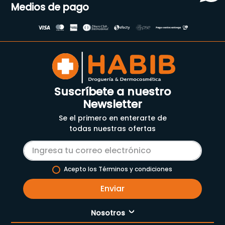
Medios de pago
Suscríbete a nuestro
Newsletter
Se el primero en enterarte de
todas nuestras ofertas
Acepto los Términos y condiciones
Enviar
Nosotros