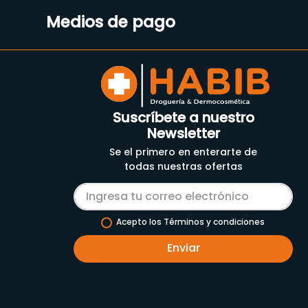
Medios de pago
Suscríbete a nuestro
Newsletter
Se el primero en enterarte de
todas nuestras ofertas
Acepto los Términos y condiciones
Enviar