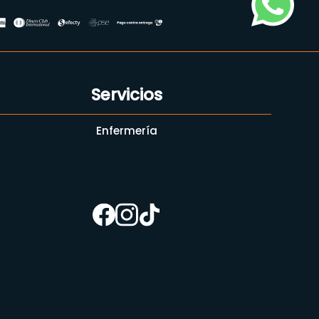
Servicios
Enfermería