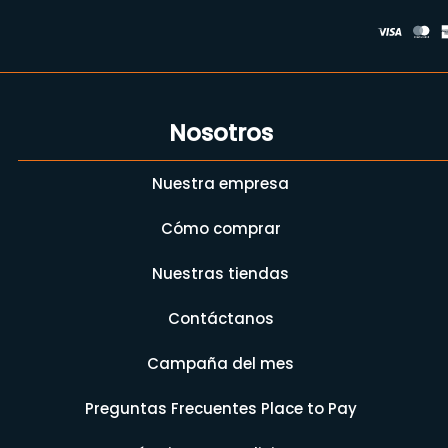
Nosotros
Nuestra empresa
Cómo comprar
Nuestras tiendas
Contáctanos
Campaña del mes
Preguntas Frecuentes Place to Pay