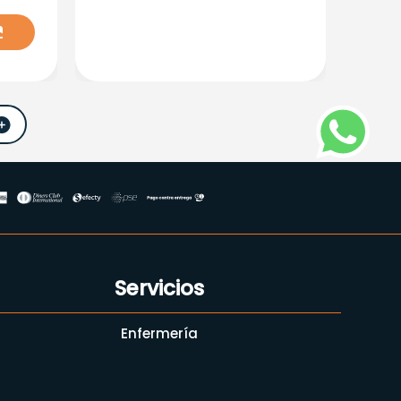
Servicios
Enfermería