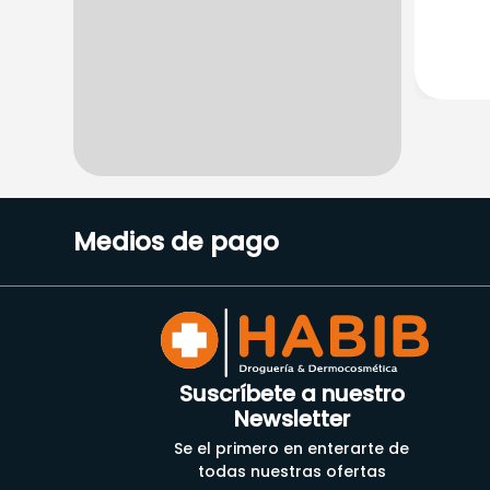
Medios de pago
Suscríbete a nuestro
Newsletter
Se el primero en enterarte de
todas nuestras ofertas