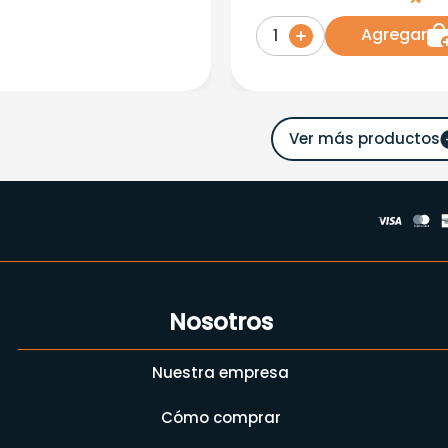
Agregar
1
Nosotros
Nuestra empresa
Cómo comprar