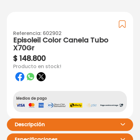
Referencia
:
602902
Episoleil Color Canela Tubo
X70Gr
$
148
.
800
Producto en stock!
Medios de pago
Descripción
Especificaciones