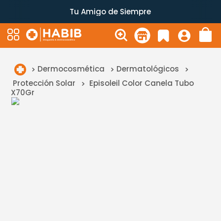
Tu Amigo de Siempre
Dermocosmética
Dermatológicos
Protección Solar
Episoleil Color Canela Tubo
X70Gr