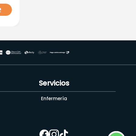
Servicios
Enfermería