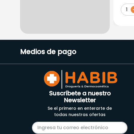
150G
1
Medios de pago
Suscríbete a nuestro
Newsletter
Se el primero en enterarte de
todas nuestras ofertas