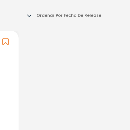
Ordenar Por
Fecha De Release