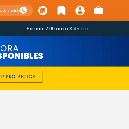
a soporte
Horario: 7:00 am a 8:45 pm