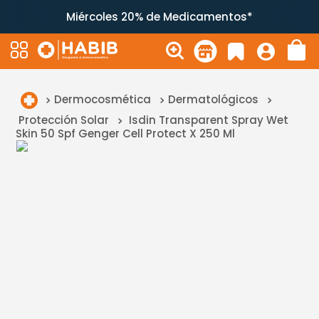
Miércoles 20% de Medicamentos*
Dermocosmética
Dermatológicos
Protección Solar
Isdin Transparent Spray Wet
Skin 50 Spf Genger Cell Protect X 250 Ml