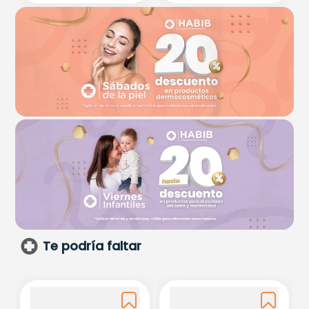
Te podría faltar