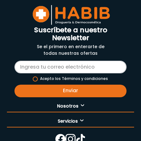
Suscríbete a nuestro
Newsletter
Se el primero en enterarte de
todas nuestras ofertas
Acepto los Términos y condiciones
Enviar
Nosotros
Servicios
Nuestra empresa
Cómo comprar
Enfermería