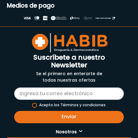
Medios de pago
Suscríbete a nuestro
Newsletter
Se el primero en enterarte de
todas nuestras ofertas
Acepto los Términos y condiciones
Enviar
Nosotros