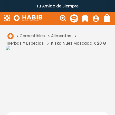
Tu Amigo de Siempre
Comestibles
Alimentos
Hierbas Y Especias
Kiska Nuez Moscada X 20 G