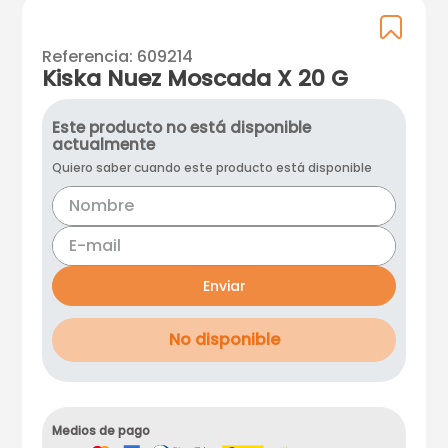
Referencia
:
609214
Kiska Nuez Moscada X 20 G
Este producto no está disponible
actualmente
Quiero saber cuando este producto está disponible
Enviar
No disponible
Medios de pago