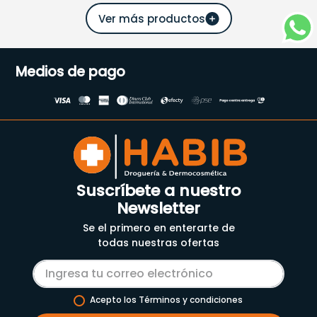
Medios de pago
Suscríbete a nuestro
Newsletter
Se el primero en enterarte de
todas nuestras ofertas
Acepto los Términos y condiciones