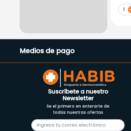
ML
1
Medios de pago
Suscríbete a nuestro
Newsletter
Se el primero en enterarte de
todas nuestras ofertas