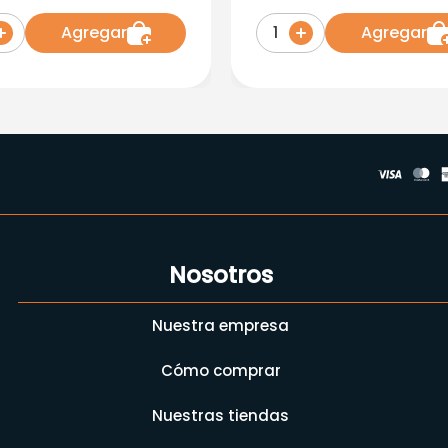
Agregar
Agregar
1
Nosotros
Nuestra empresa
Cómo comprar
Nuestras tiendas