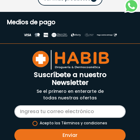
Medios de pago
Suscríbete a nuestro
Newsletter
Se el primero en enterarte de
todas nuestras ofertas
Acepto los Términos y condiciones
Enviar