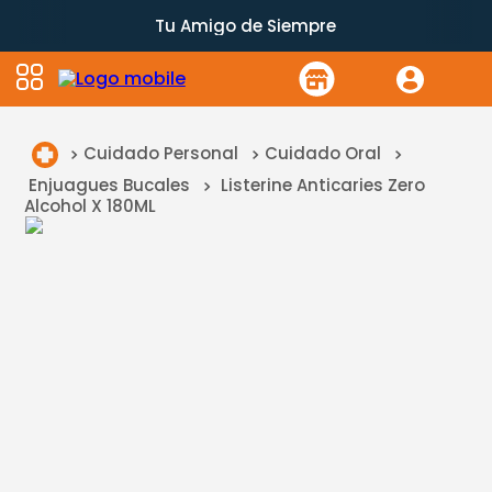
Tu Amigo de Siempre
Cuidado Personal
Cuidado Oral
Enjuagues Bucales
Listerine Anticaries Zero
Alcohol X 180ML