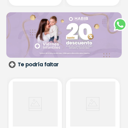
Te podría faltar