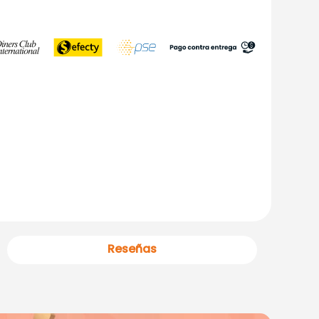
Reseñas