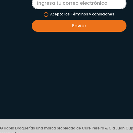
Acepto los Términos y condiciones
Enviar
© Habib Droguerías una marca propiedad de Cure Pereira & Cia Juan Cup