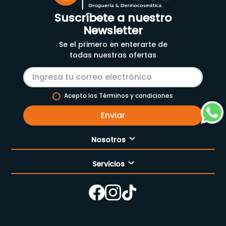
Suscríbete a nuestro
Newsletter
Se el primero en enterarte de
todas nuestras ofertas
Acepto los Términos y condiciones
Enviar
Nosotros
Servicios
Nuestra empresa
Cómo comprar
Enfermería
Nuestras tiendas
Contáctanos