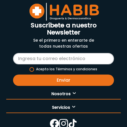
Suscríbete a nuestro
Newsletter
Se el primero en enterarte de
todas nuestras ofertas
Acepto los Términos y condiciones
Enviar
Nosotros
Servicios
Nuestra empresa
Cómo comprar
Enfermería