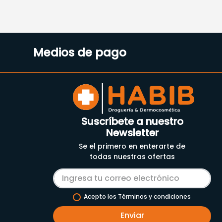
Medios de pago
Suscríbete a nuestro
Newsletter
Se el primero en enterarte de
todas nuestras ofertas
Acepto los Términos y condiciones
Enviar