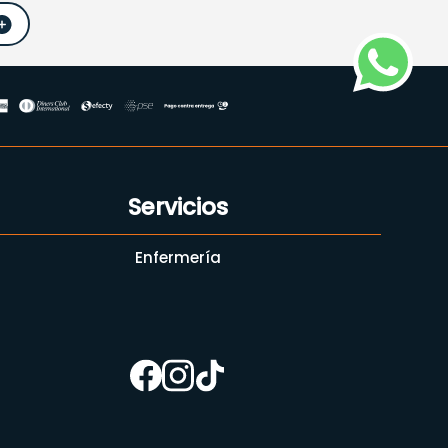
Servicios
Enfermería