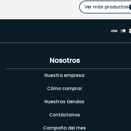
Nosotros
Nuestra empresa
Cómo comprar
Nuestras tiendas
Contáctanos
Campaña del mes