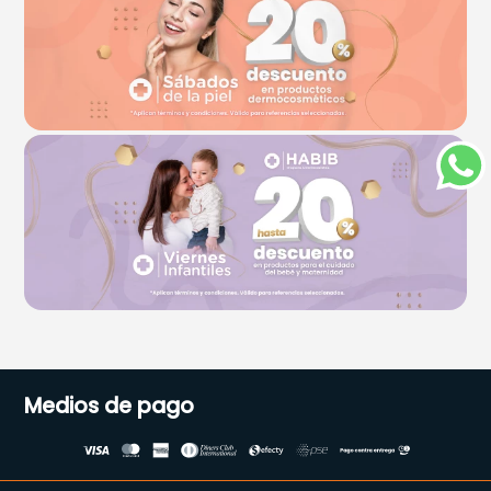
Medios de pago