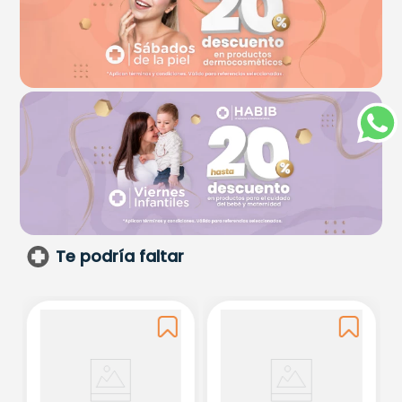
Te podría faltar