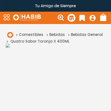
Tu Amigo de Siempre
Comestibles
Bebidas
Bebidas General
Quatro Sabor Toronja X 400ML