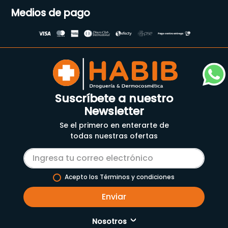
Medios de pago
Suscríbete a nuestro
Newsletter
Se el primero en enterarte de
todas nuestras ofertas
Acepto los Términos y condiciones
Enviar
Nosotros