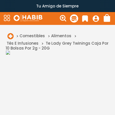
Tu Amigo de Siempre
Comestibles
Alimentos
Tés E Infusiones
Te Lady Grey Twinings Caja Por
10 Bolsas Por 2g - 20G