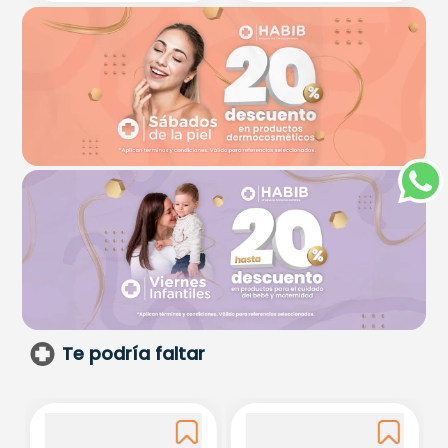
Te podría faltar