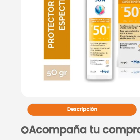
Descripción
Acompaña tu compr