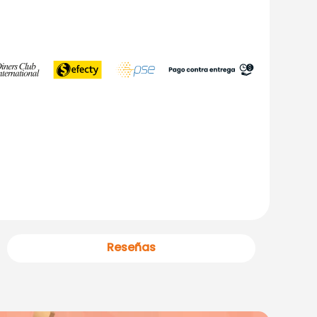
Reseñas