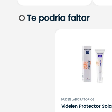
Te podría faltar
HUDEN LABORATORIOS
Videlen Protector Sola