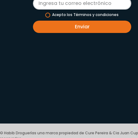
Acepto los Términos y condiciones
Enviar
© Habib Droguerías una marca propiedad de Cure Pereira & Cia Juan Cup