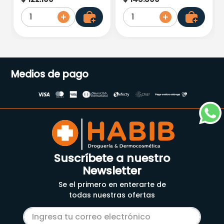
1
1
Medios de pago
Suscríbete a nuestro
Newsletter
Se el primero en enterarte de
todas nuestras ofertas